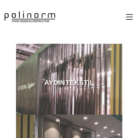
AYDIN TEKSTİL