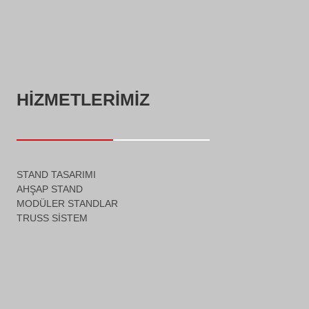
HIZMETLERIMIZ
STAND TASARIMI
AHŞAP STAND
MODÜLER STANDLAR
TRUSS SISTEM