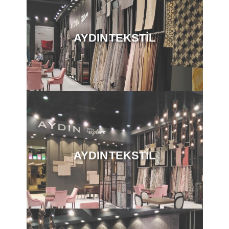
AYDIN TEKSTİL
AYDIN TEKSTİL